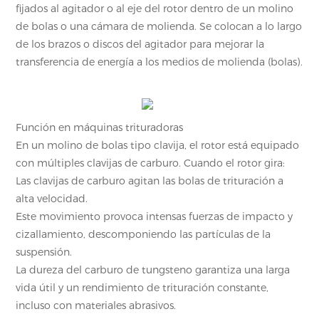
fijados al agitador o al eje del rotor dentro de un molino
de bolas o una cámara de molienda. Se colocan a lo largo
de los brazos o discos del agitador para mejorar la
transferencia de energía a los medios de molienda (bolas).
Función en máquinas trituradoras
En un molino de bolas tipo clavija, el rotor está equipado
con múltiples clavijas de carburo. Cuando el rotor gira:
Las clavijas de carburo
agitan las bolas de trituración a
alta velocidad.
Este movimiento provoca intensas fuerzas de impacto y
cizallamiento, descomponiendo las partículas de la
suspensión.
La dureza del carburo de tungsteno garantiza una larga
vida útil y un rendimiento de trituración constante,
incluso con materiales abrasivos.