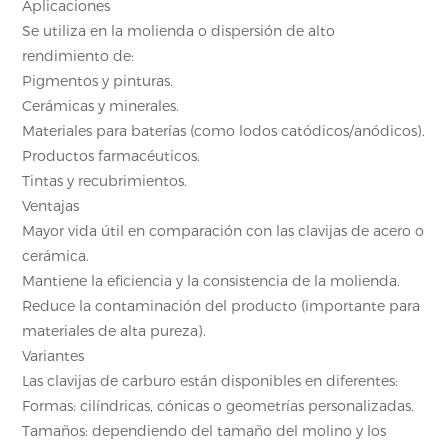
Aplicaciones
Se utiliza en la molienda o dispersión de alto
rendimiento de:
Pigmentos y pinturas.
Cerámicas y minerales.
Materiales para baterías (como lodos catódicos/anódicos).
Productos farmacéuticos.
Tintas y recubrimientos.
Ventajas
Mayor vida útil en comparación con las clavijas de acero o
cerámica.
Mantiene la eficiencia y la consistencia de la molienda.
Reduce la contaminación del producto (importante para
materiales de alta pureza).
Variantes
Las clavijas de carburo están disponibles en diferentes:
Formas: cilíndricas, cónicas o geometrías personalizadas.
Tamaños: dependiendo del tamaño del molino y los