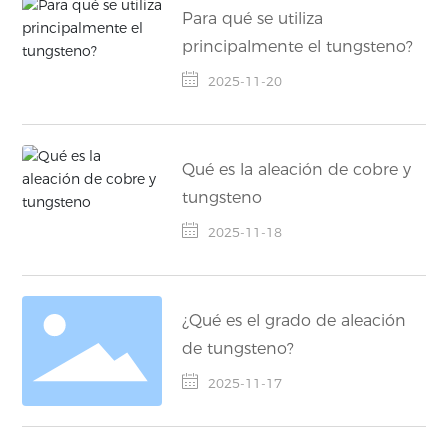
Para qué se utiliza
principalmente el tungsteno?
2025-11-20
Qué es la aleación de cobre y
tungsteno
2025-11-18
¿Qué es el grado de aleación
de tungsteno?
2025-11-17