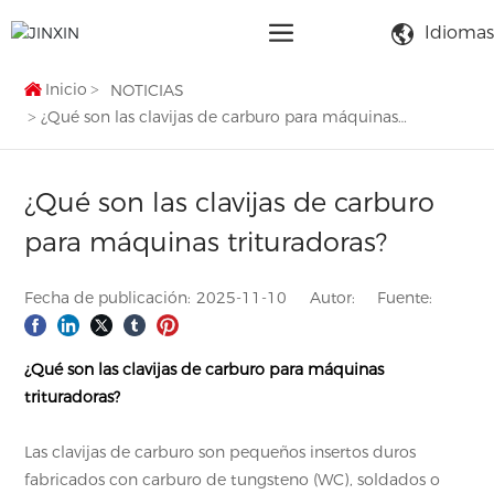
Idiomas
Inicio
NOTICIAS
¿Qué son las clavijas de carburo para máquinas
trituradoras?
¿Qué son las clavijas de carburo
para máquinas trituradoras?
Fecha de publicación:
2025-11-10
Autor:
Fuente:
¿Qué son las clavijas de carburo para máquinas
trituradoras?
Las
clavijas de carburo son pequeños
insertos duros
fabricados con carburo de tungsteno (WC), soldados o